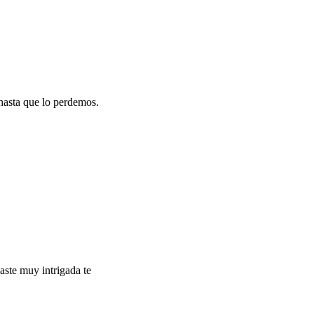
 hasta que lo perdemos.
aste muy intrigada te