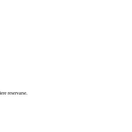
ere reservarse.